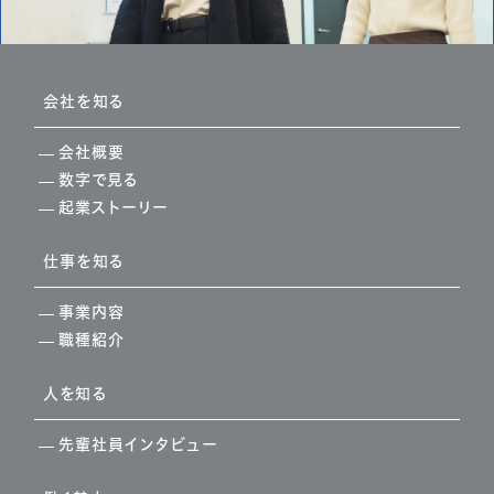
会社を知る
会社概要
数字で見る
起業ストーリー
仕事を知る
事業内容
職種紹介
人を知る
先輩社員インタビュー