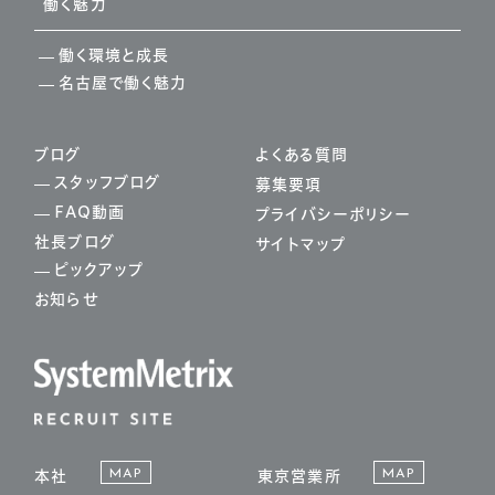
働く魅力
働く環境と成長
名古屋で働く魅力
ブログ
よくある質問
スタッフブログ
募集要項
FAQ動画
プライバシーポリシー
社長ブログ
サイトマップ
ピックアップ
お知らせ
MAP
MAP
本社
東京営業所