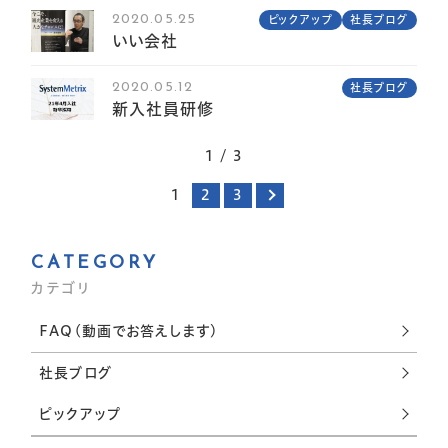
2020.05.25
ピックアップ
社長ブログ
いい会社
2020.05.12
社長ブログ
新入社員研修
1 / 3
1
2
3
CATEGORY
カテゴリ
FAQ(動画でお答えします)
社長ブログ
ピックアップ