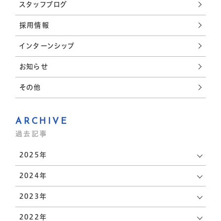
スタッフブログ
採用情報
インターンシップ
お知らせ
その他
ARCHIVE
過去記事
2025年
2024年
2023年
会社を知る
働く環境と成長
2022年