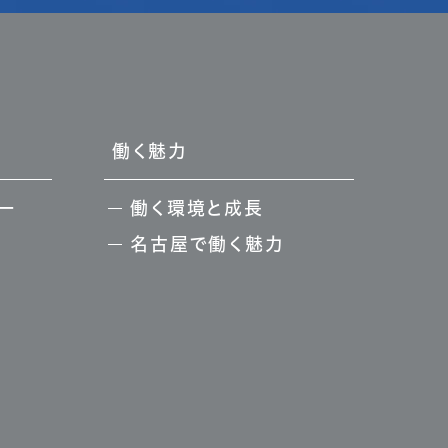
働く魅力
ー
働く環境と成長
名古屋で働く魅力