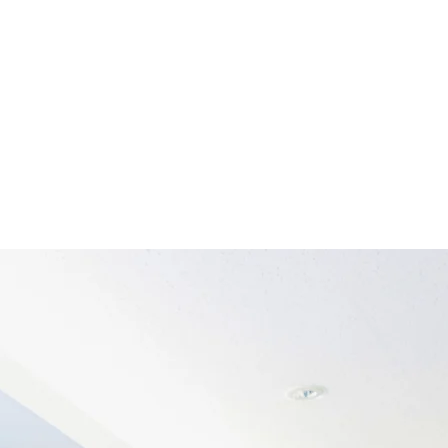
働く魅力
働く環境と成長
名古屋で働く魅力
ブログ