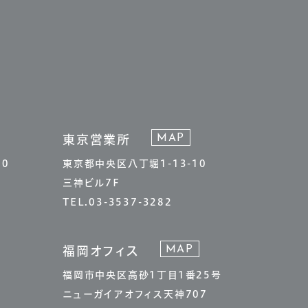
MAP
東京営業所
20
東京都中央区八丁堀1-13-10
三神ビル7F
TEL.03-3537-3282
MAP
福岡オフィス
福岡市中央区高砂1丁目1番25号
ニューガイアオフィス天神707