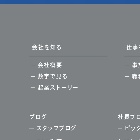
会社を知る
仕事
会社概要
事
数字で見る
職
起業ストーリー
ブログ
社長ブ
スタッフブログ
ピッ