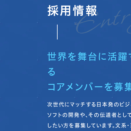
採用情報
世界を舞台に活躍
る
コアメンバーを募集
次世代にマッチする日本発のビジ
ソフトの開発や、その伝道者とし
したい方を募集しています。文系