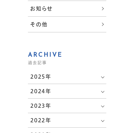
お知らせ
その他
ARCHIVE
過去記事
2025年
2024年
2023年
2022年