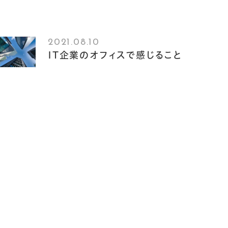
2021.08.10
IT企業のオフィスで感じること