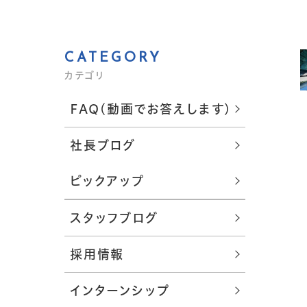
CATEGORY
カテゴリ
FAQ(動画でお答えします)
社長ブログ
ピックアップ
スタッフブログ
採用情報
インターンシップ