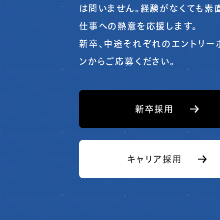
は問いません。経験がなくても素
仕事への熱意を応援します。
新卒、中途それぞれのエントリー
ンからご応募ください。
新卒採用
キャリア採用