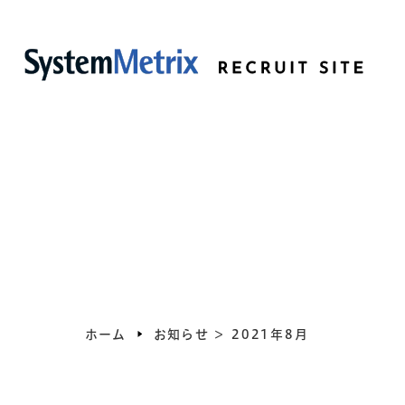
ホーム
お知らせ
＞
2021年8月