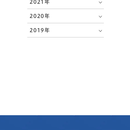
2021年
2020年
2019年