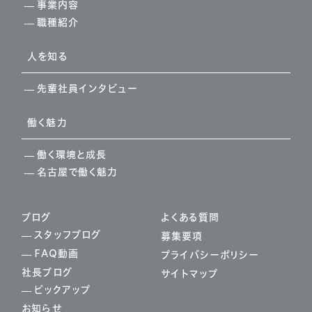
事業内容
職種紹介
人を知る
先輩社員インタビュー
働く魅力
働く環境と成長
名古屋で働く魅力
ブログ
よくある質問
スタッフブログ
募集要項
FAQ動画
プライバシーポリシー
社長ブログ
サイトマップ
ピックアップ
お知らせ