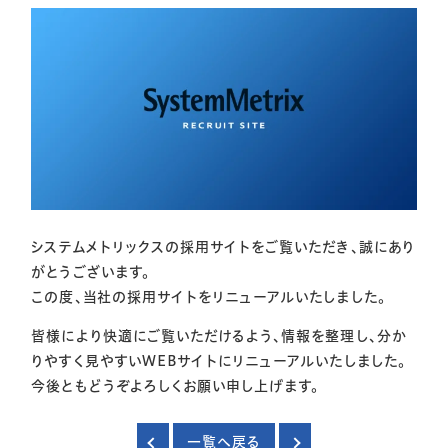
システムメトリックスの採用サイトをご覧いただき、誠にあり
がとうございます。
この度、当社の採用サイトをリニューアルいたしました。
皆様により快適にご覧いただけるよう、情報を整理し、分か
りやすく見やすいWEBサイトにリニューアルいたしました。
今後ともどうぞよろしくお願い申し上げます。
一覧へ戻る