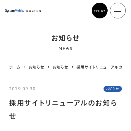
ENTRY
お知らせ
NEWS
ホーム
お知らせ
お知らせ
採用サイトリニューアルのお知
2019.09.30
お知らせ
採用サイトリニューアルのお知ら
せ