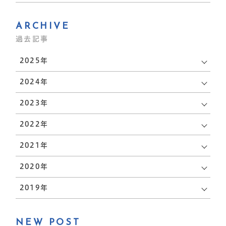
ARCHIVE
過去記事
2025年
2024年
2023年
2022年
2021年
2020年
2019年
NEW POST