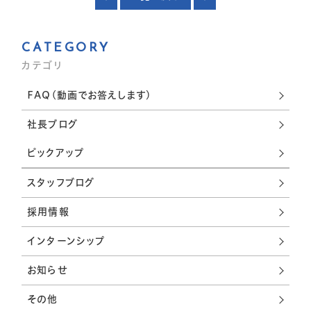
CATEGORY
カテゴリ
FAQ(動画でお答えします)
社長ブログ
ピックアップ
スタッフブログ
採用情報
インターンシップ
お知らせ
その他