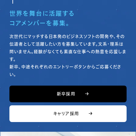
プライバシ
働く魅力
ーポリシー
世界を舞台に活躍する
コアメンバーを募集。
次世代にマッチする日本発のビジネスソフトの開発や、その
伝道者として活躍したい方を募集しています。文系・理系は
問いません。経験がなくても素直な仕事への熱意を応援しま
す。
新卒、中途それぞれのエントリーボタンからご応募くださ
い。
新卒採用
キャリア採用