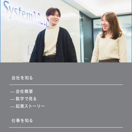
会社を知る
会社概要
数字で見る
起業ストーリー
仕事を知る