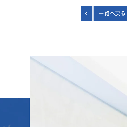
一覧へ戻る