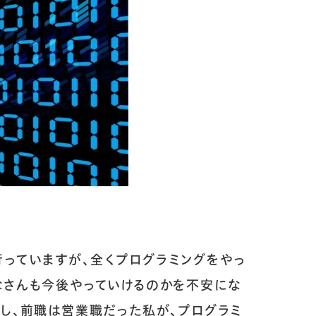
っていますが、全くプログラミングをやっ
なさんも今後やっていけるのかを不安にな
し、前職は営業職だった私が、プログラミ