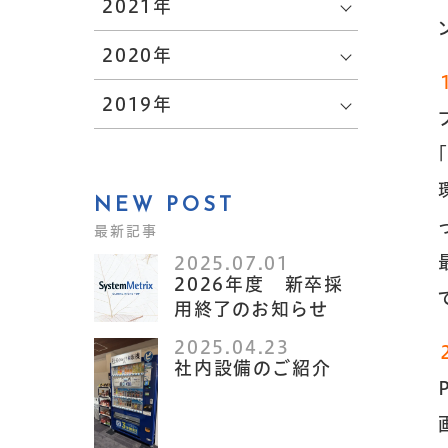
2021年
2020年
2019年
NEW POST
最新記事
2025.07.01
2026年度 新卒採
用終了のお知らせ
2025.04.23
社内設備のご紹介