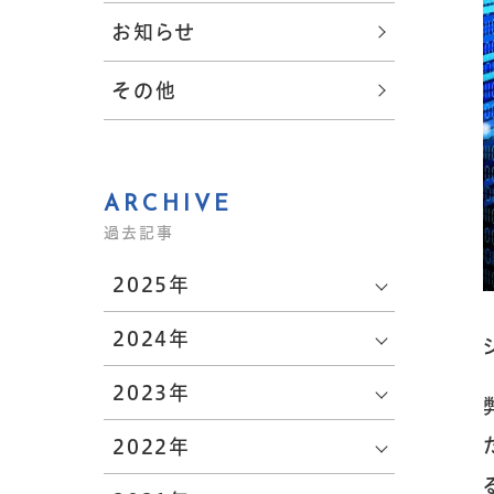
お知らせ
その他
ARCHIVE
過去記事
2025年
2024年
2023年
2022年