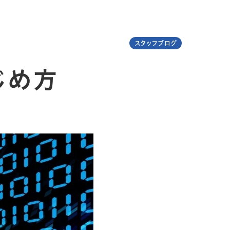
スタッフブログ
じめ方