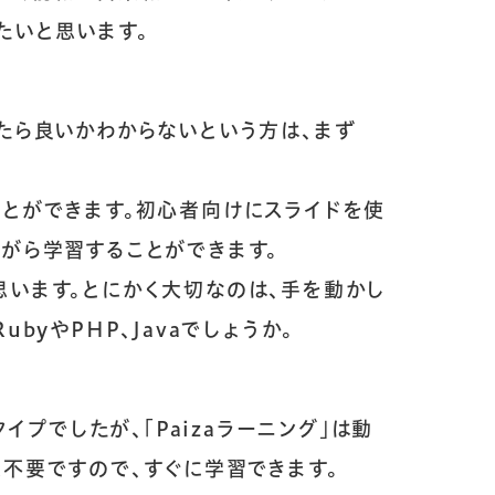
たいと思います。
たら良いかわからないという方は、まず
ことができます。初心者向けにスライドを使
がら学習することができます。
思います。とにかく大切なのは、手を動かし
byやPHP、Javaでしょうか。
タイプでしたが、「
Paizaラーニング
」は動
不要ですので、すぐに学習できます。