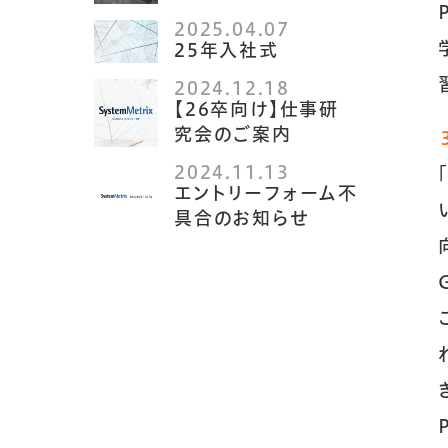
2025.04.07
25年入社式
2024.12.18
【26卒向け】仕事研
究会のご案内
2024.11.13
エントリーフォーム不
具合のお知らせ