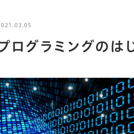
2021.03.05
プログラミングのは