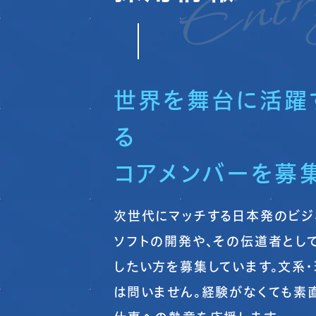
世界を舞台に活躍
る
コアメンバーを募集
次世代にマッチする日本発のビジ
ソフトの開発や、その伝道者とし
したい方を募集しています。文系
は問いません。経験がなくても素