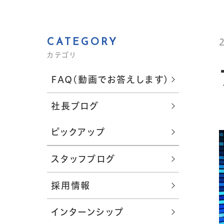
CATEGORY
カテゴリ
FAQ(動画でお答えします)
社長ブログ
ピックアップ
スタッフブログ
採用情報
インターンシップ