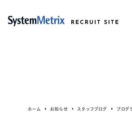
ホーム
お知らせ
スタッフブログ
プログ