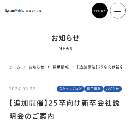
ENTRY
お知らせ
NEWS
ホーム
お知らせ
採用情報
【追加開催】25卒向け新卒
2024.03.22
スタッフブログ
採用情報
お知らせ
【追加開催】25卒向け新卒会社説
明会のご案内