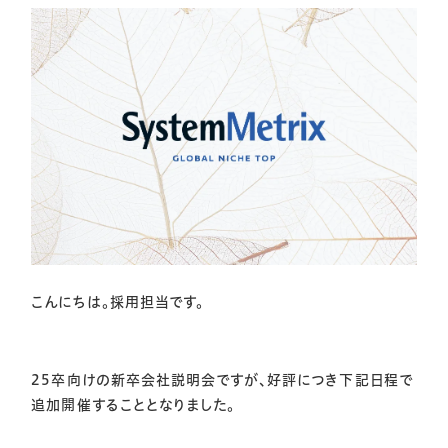
こんにちは。採用担当です。
25卒向けの新卒会社説明会ですが、好評につき下記日程で
追加開催することとなりました。