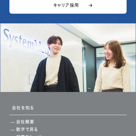
キャリア採用
会社を知る
会社概要
数字で見る