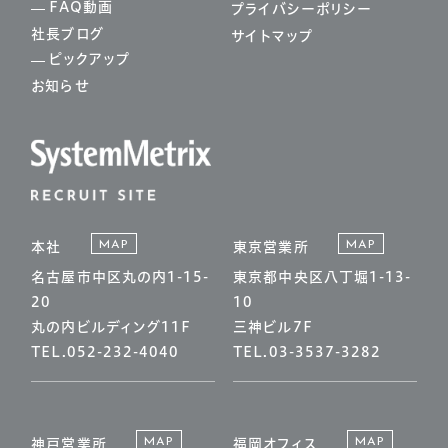
FAQ動画
プライバシーポリシー
社長ブログ
サイトマップ
ピックアップ
お知らせ
MAP
MAP
本社
東京営業所
名古屋市中区丸の内1-15-
東京都中央区八丁堀1-13-
20
10
丸の内ビルディング11F
三神ビル7F
TEL.052-232-4040
TEL.03-3537-3282
MAP
MAP
神戸営業所
福岡オフィス