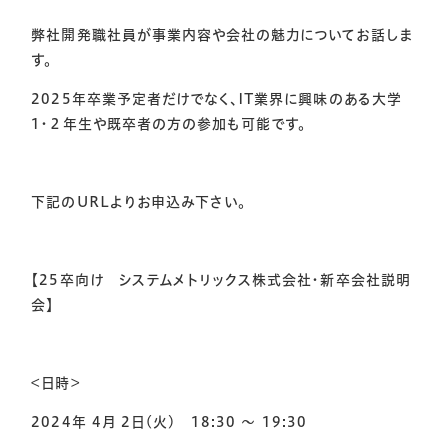
弊社開発職社員が事業内容や会社の魅力についてお話しま
す。
2025年卒業予定者だけでなく、IT業界に興味のある大学
1・２年生や既卒者の方の参加も可能です。
下記のURLよりお申込み下さい。
【25卒向け システムメトリックス株式会社・新卒会社説明
会】
<日時>
2024年 4月 2日(火) 18:30 ～ 19:30