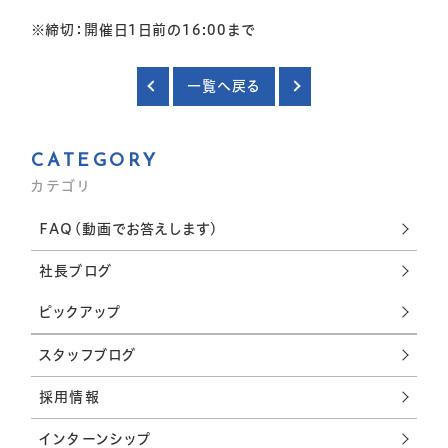
※締切：開催日1日前の16:00まで
一覧へ戻る
CATEGORY
カテゴリ
FAQ(動画でお答えします)
社長ブログ
ピックアップ
スタッフブログ
採用情報
インターンシップ