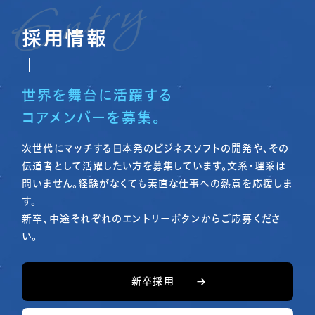
採用情報
世界を舞台に活躍する
コアメンバーを募集。
次世代にマッチする日本発のビジネスソフトの開発や、その
伝道者として活躍したい方を募集しています。文系・理系は
問いません。経験がなくても素直な仕事への熱意を応援しま
す。
新卒、中途それぞれのエントリーボタンからご応募くださ
い。
新卒採用