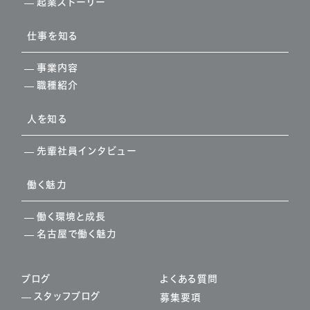
起業ストーリー
仕事を知る
事業内容
職種紹介
人を知る
先輩社員インタビュー
働く魅力
働く環境と成長
名古屋で働く魅力
ブログ
よくある質問
スタッフブログ
募集要項