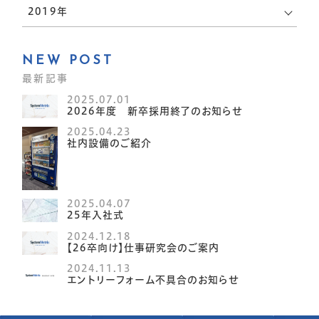
問
コーポレー
ー
2019年
お知らせ
ト
プライバシ
働く魅力
ーポリシー
NEW POST
最新記事
2025.07.01
2026年度 新卒採用終了のお知らせ
2025.04.23
社内設備のご紹介
2025.04.07
25年入社式
2024.12.18
【26卒向け】仕事研究会のご案内
2024.11.13
エントリーフォーム不具合のお知らせ