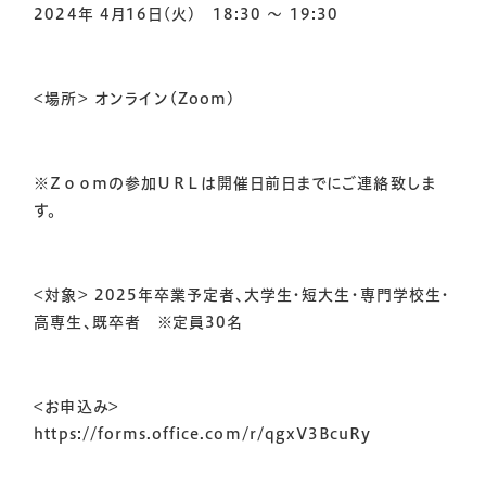
2024年 4月16日(火) 18:30 ～ 19:30
<場所> オンライン(Zoom)
※Ｚｏｏｍの参加ＵＲＬは開催日前日までにご連絡致しま
す。
<対象> 2025年卒業予定者、大学生・短大生・専門学校生・
高専生、既卒者 ※定員30名
<お申込み>
https://forms.office.com/r/qgxV3BcuRy